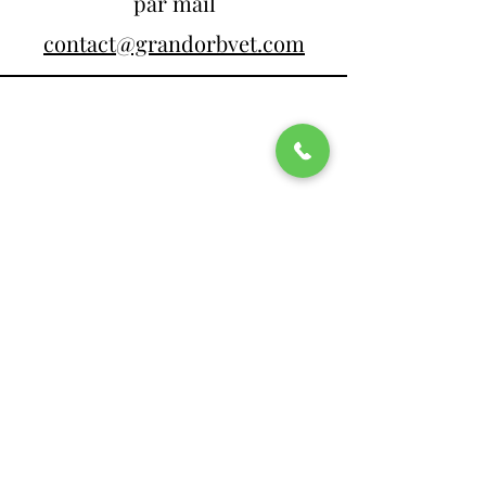
par mail
contact@grandorbvet.com