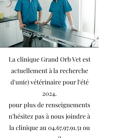
La clinique Grand Orb Vet est
actuellement à la recherche
d'un(e) vétérinaire pour l'été
2024.
pour plus de renseignements
n'hésitez pas à nous joindre à
la clinique au
04.67.97.91.51
ou