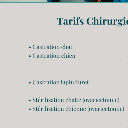
Tarifs Chirurgi
• Castration chat
• Castration chien
• Castration lapin/furet
• Stérilisation chatte (ovariectomie)
• Stérilisation chienne (ovariectomie)