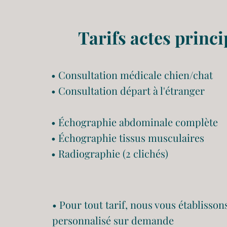
Tarifs actes princ
• Consultation médicale chien/chat
• Consultation départ à l'étranger
• Échographie abdominale complète
• Échographie tissus musculaires
• Radiographie (2 clichés)
• Pour tout tarif, nous vous établisson
personnalisé sur demande